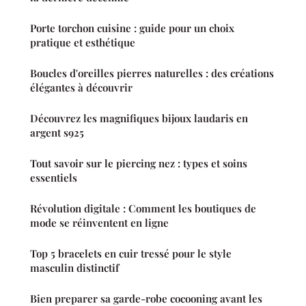
Porte torchon cuisine : guide pour un choix
pratique et esthétique
Boucles d'oreilles pierres naturelles : des créations
élégantes à découvrir
Découvrez les magnifiques bijoux laudaris en
argent s925
Tout savoir sur le piercing nez : types et soins
essentiels
Révolution digitale : Comment les boutiques de
mode se réinventent en ligne
Top 5 bracelets en cuir tressé pour le style
masculin distinctif
Bien preparer sa garde-robe cocooning avant les