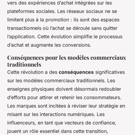
vers des expériences d’achat intégrées sur les
plateformes sociales. Les réseaux sociaux ne se
limitent plus à la promotion : ils sont des espaces
transactionnels où l’achat se déroule sans quitter
l’application. Cette évolution simplifie le processus
d’achat et augmente les conversions.
Conséquences pour les modèles commerciaux
traditionnels
Cette révolution a des
conséquences
significatives
sur les modèles commerciaux traditionnels. Les
enseignes physiques doivent désormais redoubler
d’efforts pour attirer et retenir les consommateurs.
Les marques sont incitées à réviser leur stratégie en
misant sur les interactions numériques. Les
influenceurs, en tant que vecteurs de confiance,
jouent un rôle essentiel dans cette transition,