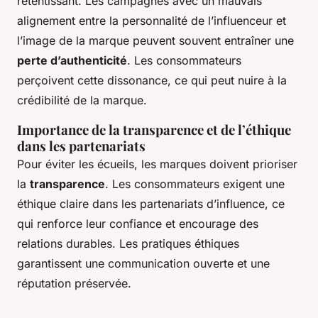
retentissant. Les campagnes avec un mauvais
alignement entre la personnalité de l’influenceur et
l’image de la marque peuvent souvent entraîner une
perte d’authenticité
. Les consommateurs
perçoivent cette dissonance, ce qui peut nuire à la
crédibilité de la marque.
Importance de la transparence et de l’éthique
dans les partenariats
Pour éviter les écueils, les marques doivent prioriser
la
transparence
. Les consommateurs exigent une
éthique claire dans les partenariats d’influence, ce
qui renforce leur confiance et encourage des
relations durables. Les pratiques éthiques
garantissent une communication ouverte et une
réputation préservée.