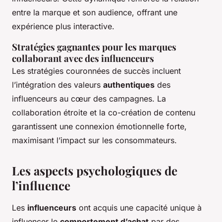
entre la marque et son audience, offrant une
expérience plus interactive.
Stratégies gagnantes pour les marques
collaborant avec des influenceurs
Les stratégies couronnées de succès incluent
l’intégration des valeurs
authentiques
des
influenceurs au cœur des campagnes. La
collaboration étroite et la co-création de contenu
garantissent une connexion émotionnelle forte,
maximisant l’impact sur les consommateurs.
Les aspects psychologiques de
l’influence
Les
influenceurs
ont acquis une capacité unique à
influencer le
comportement d’achat
par des