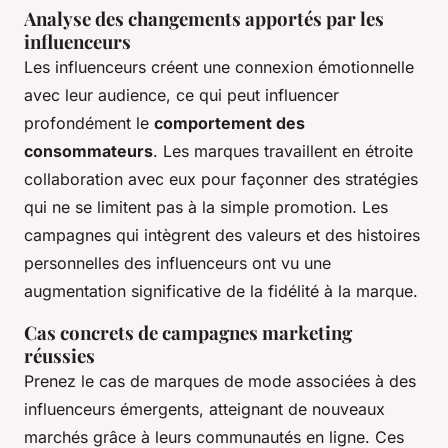
Analyse des changements apportés par les
influenceurs
Les influenceurs créent une connexion émotionnelle
avec leur audience, ce qui peut influencer
profondément le
comportement des
consommateurs
. Les marques travaillent en étroite
collaboration avec eux pour façonner des stratégies
qui ne se limitent pas à la simple promotion. Les
campagnes qui intègrent des valeurs et des histoires
personnelles des influenceurs ont vu une
augmentation significative de la fidélité à la marque.
Cas concrets de campagnes marketing
réussies
Prenez le cas de marques de mode associées à des
influenceurs émergents, atteignant de nouveaux
marchés grâce à leurs communautés en ligne. Ces