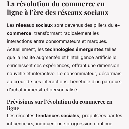
La révolution du commerce en
ligne à l’ère des réseaux sociaux
Les
réseaux sociaux
sont devenus des piliers du
e-
commerce
, transformant radicalement les
interactions entre consommateurs et marques.
Actuellement, les
technologies émergentes
telles
que la réalité augmentée et l’intelligence artificielle
enrichissent ces expériences, offrant une dimension
nouvelle et interactive. Le consommateur, désormais
au cœur de ces interactions, bénéficie d’un parcours
d’achat immersif et personnalisé.
Prévisions sur l’évolution du commerce en
ligne
Les récentes
tendances sociales
, propulsées par les
influenceurs, indiquent une progression continue