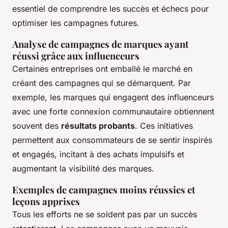
essentiel de comprendre les succès et échecs pour
optimiser les campagnes futures.
Analyse de campagnes de marques ayant
réussi grâce aux influenceurs
Certaines entreprises ont emballé le marché en
créant des campagnes qui se démarquent. Par
exemple, les marques qui engagent des influenceurs
avec une forte connexion communautaire obtiennent
souvent des
résultats probants
. Ces initiatives
permettent aux consommateurs de se sentir inspirés
et engagés, incitant à des achats impulsifs et
augmentant la visibilité des marques.
Exemples de campagnes moins réussies et
leçons apprises
Tous les efforts ne se soldent pas par un succès