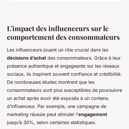
L’impact des influenceurs sur le
comportement des consommateurs
Les influenceurs jouent un rôle crucial dans les
décisions d’achat
des consommateurs. Grâce à leur
présence authentique et engageante sur les réseaux
sociaux, ils inspirent souvent confiance et crédibilité.
De nombreuses études montrent que les
consommateurs sont plus susceptibles de poursuivre
un achat après avoir été exposés à un contenu
d’influenceur. Par exemple, une campagne de
marketing réussie peut stimuler l’
engagement
jusqu’à 30%, selon certaines statistiques.