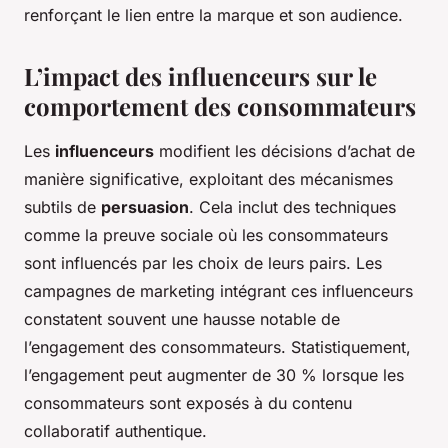
renforçant le lien entre la marque et son audience.
L’impact des influenceurs sur le
comportement des consommateurs
Les
influenceurs
modifient les décisions d’achat de
manière significative, exploitant des mécanismes
subtils de
persuasion
. Cela inclut des techniques
comme la preuve sociale où les consommateurs
sont influencés par les choix de leurs pairs. Les
campagnes de marketing intégrant ces influenceurs
constatent souvent une hausse notable de
l’engagement des consommateurs. Statistiquement,
l’engagement peut augmenter de 30 % lorsque les
consommateurs sont exposés à du contenu
collaboratif authentique.