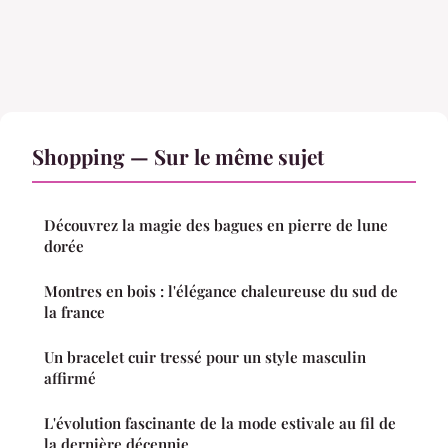
Shopping — Sur le même sujet
Découvrez la magie des bagues en pierre de lune
dorée
Montres en bois : l'élégance chaleureuse du sud de
la france
Un bracelet cuir tressé pour un style masculin
affirmé
L'évolution fascinante de la mode estivale au fil de
la dernière décennie