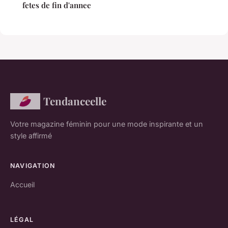
fetes de fin d'annee
Tendanceelle
Votre magazine féminin pour une mode inspirante et un
style affirmé
NAVIGATION
Accueil
LÉGAL