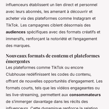
influenceurs établissent un lien direct et personnel
avec leurs abonnés, les amenant à découvrir et
acheter via des plateformes comme Instagram et
TikTok. Les campagnes ciblent désormais des
audiences
spécifiques avec des formats créatifs et
immersifs, renforçant la notoriété et l’engagement
des marques.
Nouveaux formats de contenu et plateformes
émergentes
Les plateformes comme TikTok ou encore
Clubhouse redéfinissent les codes du contenu,
offrant de nouvelles opportunités d’engagement. Les
formats courts, tels que les vidéos engageantes ou
les live-streaming, permettent aux
consommateurs
de s’immerger davantage dans les récits des
influenceurs. Cette dynamique renforce la relation