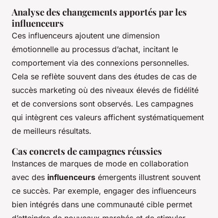
Analyse des changements apportés par les
influenceurs
Ces influenceurs ajoutent une dimension
émotionnelle au processus d’achat, incitant le
comportement via des connexions personnelles.
Cela se reflète souvent dans des études de cas de
succès marketing où des niveaux élevés de fidélité
et de conversions sont observés. Les campagnes
qui intègrent ces valeurs affichent systématiquement
de meilleurs résultats.
Cas concrets de campagnes réussies
Instances de marques de mode en collaboration
avec des
influenceurs
émergents illustrent souvent
ce succès. Par exemple, engager des influenceurs
bien intégrés dans une communauté cible permet