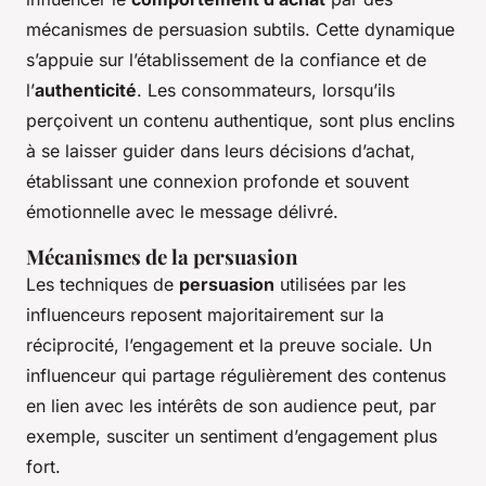
mécanismes de persuasion subtils. Cette dynamique
s’appuie sur l’établissement de la confiance et de
l’
authenticité
. Les consommateurs, lorsqu’ils
perçoivent un contenu authentique, sont plus enclins
à se laisser guider dans leurs décisions d’achat,
établissant une connexion profonde et souvent
émotionnelle avec le message délivré.
Mécanismes de la persuasion
Les techniques de
persuasion
utilisées par les
influenceurs reposent majoritairement sur la
réciprocité, l’engagement et la preuve sociale. Un
influenceur qui partage régulièrement des contenus
en lien avec les intérêts de son audience peut, par
exemple, susciter un sentiment d’engagement plus
fort.