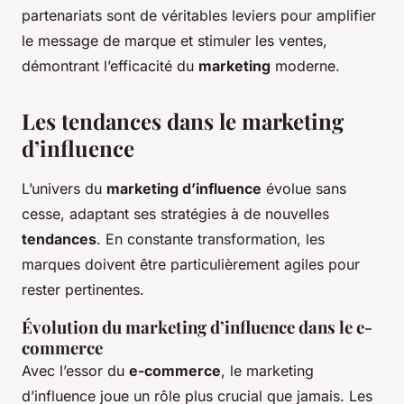
partenariats sont de véritables leviers pour amplifier
le message de marque et stimuler les ventes,
démontrant l’efficacité du
marketing
moderne.
Les tendances dans le marketing
d’influence
L’univers du
marketing d’influence
évolue sans
cesse, adaptant ses stratégies à de nouvelles
tendances
. En constante transformation, les
marques doivent être particulièrement agiles pour
rester pertinentes.
Évolution du marketing d’influence dans le e-
commerce
Avec l’essor du
e-commerce
, le marketing
d’influence joue un rôle plus crucial que jamais. Les