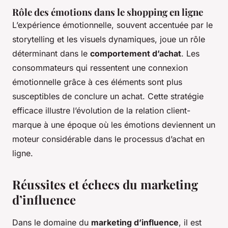
Rôle des émotions dans le shopping en ligne
L’expérience émotionnelle, souvent accentuée par le
storytelling et les visuels dynamiques, joue un rôle
déterminant dans le
comportement d’achat
. Les
consommateurs qui ressentent une connexion
émotionnelle grâce à ces éléments sont plus
susceptibles de conclure un achat. Cette stratégie
efficace illustre l’évolution de la relation client-
marque à une époque où les émotions deviennent un
moteur considérable dans le processus d’achat en
ligne.
Réussites et échecs du marketing
d’influence
Dans le domaine du
marketing d’influence
, il est