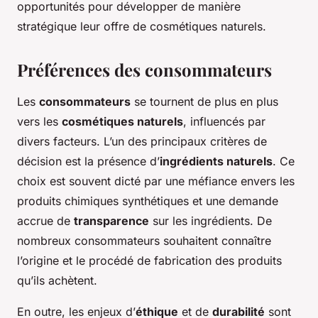
opportunités pour développer de manière
stratégique leur offre de cosmétiques naturels.
Préférences des consommateurs
Les
consommateurs
se tournent de plus en plus
vers les
cosmétiques naturels
, influencés par
divers facteurs. L’un des principaux critères de
décision est la présence d’
ingrédients naturels
. Ce
choix est souvent dicté par une méfiance envers les
produits chimiques synthétiques et une demande
accrue de
transparence
sur les ingrédients. De
nombreux consommateurs souhaitent connaître
l’origine et le procédé de fabrication des produits
qu’ils achètent.
En outre, les enjeux d’
éthique
et de
durabilité
sont