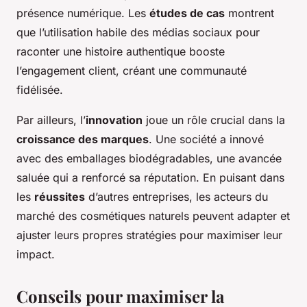
présence numérique. Les
études de cas
montrent
que l’utilisation habile des médias sociaux pour
raconter une histoire authentique booste
l’engagement client, créant une communauté
fidélisée.
Par ailleurs, l’
innovation
joue un rôle crucial dans la
croissance des marques
. Une société a innové
avec des emballages biodégradables, une avancée
saluée qui a renforcé sa réputation. En puisant dans
les
réussites
d’autres entreprises, les acteurs du
marché des cosmétiques naturels peuvent adapter et
ajuster leurs propres stratégies pour maximiser leur
impact.
Conseils pour maximiser la