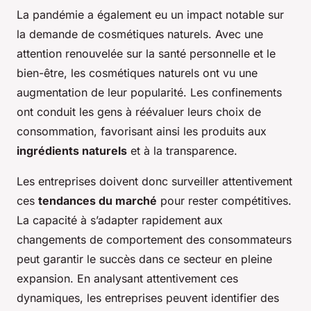
La pandémie a également eu un impact notable sur
la demande de cosmétiques naturels. Avec une
attention renouvelée sur la santé personnelle et le
bien-être, les cosmétiques naturels ont vu une
augmentation de leur popularité. Les confinements
ont conduit les gens à réévaluer leurs choix de
consommation, favorisant ainsi les produits aux
ingrédients naturels
et à la transparence.
Les entreprises doivent donc surveiller attentivement
ces
tendances du marché
pour rester compétitives.
La capacité à s’adapter rapidement aux
changements de comportement des consommateurs
peut garantir le succès dans ce secteur en pleine
expansion. En analysant attentivement ces
dynamiques, les entreprises peuvent identifier des