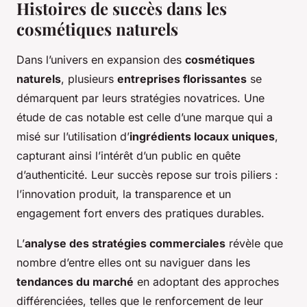
Histoires de succès dans les
cosmétiques naturels
Dans l’univers en expansion des
cosmétiques
naturels
, plusieurs
entreprises florissantes
se
démarquent par leurs stratégies novatrices. Une
étude de cas notable est celle d’une marque qui a
misé sur l’utilisation d’
ingrédients locaux uniques
,
capturant ainsi l’intérêt d’un public en quête
d’authenticité. Leur succès repose sur trois piliers :
l’innovation produit, la transparence et un
engagement fort envers des pratiques durables.
L’
analyse des stratégies commerciales
révèle que
nombre d’entre elles ont su naviguer dans les
tendances du marché
en adoptant des approches
différenciées, telles que le renforcement de leur