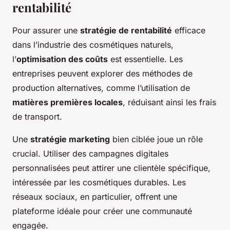
rentabilité
Pour assurer une
stratégie de rentabilité
efficace
dans l’industrie des cosmétiques naturels,
l’
optimisation des coûts
est essentielle. Les
entreprises peuvent explorer des méthodes de
production alternatives, comme l’utilisation de
matières premières locales
, réduisant ainsi les frais
de transport.
Une
stratégie marketing
bien ciblée joue un rôle
crucial. Utiliser des campagnes digitales
personnalisées peut attirer une clientèle spécifique,
intéressée par les cosmétiques durables. Les
réseaux sociaux, en particulier, offrent une
plateforme idéale pour créer une communauté
engagée.