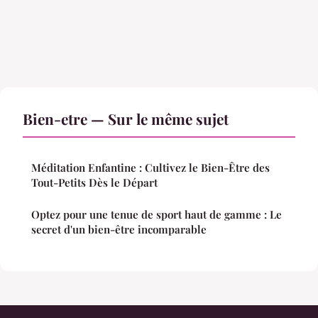
Bien-etre — Sur le même sujet
Méditation Enfantine : Cultivez le Bien-Être des
Tout-Petits Dès le Départ
Optez pour une tenue de sport haut de gamme : Le
secret d'un bien-être incomparable