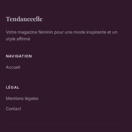
Tendanceelle
Votre magazine féminin pour une mode inspirante et un
style affirmé
NAVIGATION
Accueil
LÉGAL
Mentions légales
Contact