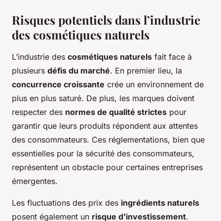
Risques potentiels dans l’industrie
des cosmétiques naturels
L’industrie des
cosmétiques naturels
fait face à
plusieurs
défis du marché
. En premier lieu, la
concurrence croissante
crée un environnement de
plus en plus saturé. De plus, les marques doivent
respecter des
normes de qualité strictes
pour
garantir que leurs produits répondent aux attentes
des consommateurs. Ces réglementations, bien que
essentielles pour la sécurité des consommateurs,
représentent un obstacle pour certaines entreprises
émergentes.
Les fluctuations des prix des
ingrédients naturels
posent également un
risque d’investissement
.