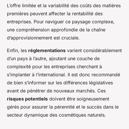
L’offre limitée et la variabilité des coûts des matières
premières peuvent affecter la rentabilité des
entreprises. Pour naviguer ce paysage complexe,
une compréhension approfondie de la chaîne
d’approvisionnement est cruciale.
Enfin, les
réglementations
varient considérablement
d’un pays à l’autre, ajoutant une couche de
complexité pour les entreprises cherchant à
s’implanter à l’international. Il est donc recommandé
de bien s’informer sur les différences législatives
avant de pénétrer de nouveaux marchés. Ces
risques potentiels
doivent être soigneusement
gérés pour assurer la pérennité et le succès dans le
secteur dynamique des cosmétiques naturels.