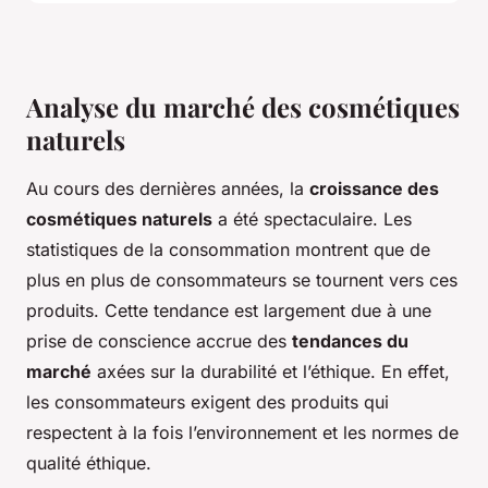
Analyse du marché des cosmétiques
naturels
Au cours des dernières années, la
croissance des
cosmétiques naturels
a été spectaculaire. Les
statistiques de la consommation montrent que de
plus en plus de consommateurs se tournent vers ces
produits. Cette tendance est largement due à une
prise de conscience accrue des
tendances du
marché
axées sur la durabilité et l’éthique. En effet,
les consommateurs exigent des produits qui
respectent à la fois l’environnement et les normes de
qualité éthique.