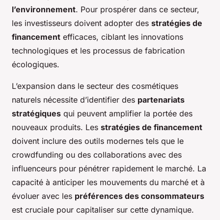
l’environnement
. Pour prospérer dans ce secteur,
les investisseurs doivent adopter des
stratégies de
financement
efficaces, ciblant les innovations
technologiques et les processus de fabrication
écologiques.
L’expansion dans le secteur des cosmétiques
naturels nécessite d’identifier des
partenariats
stratégiques
qui peuvent amplifier la portée des
nouveaux produits. Les
stratégies de financement
doivent inclure des outils modernes tels que le
crowdfunding ou des collaborations avec des
influenceurs pour pénétrer rapidement le marché. La
capacité à anticiper les mouvements du marché et à
évoluer avec les
préférences des consommateurs
est cruciale pour capitaliser sur cette dynamique.