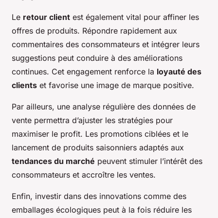
Le
retour client
est également vital pour affiner les
offres de produits. Répondre rapidement aux
commentaires des consommateurs et intégrer leurs
suggestions peut conduire à des améliorations
continues. Cet engagement renforce la
loyauté des
clients
et favorise une image de marque positive.
Par ailleurs, une analyse régulière des données de
vente permettra d’ajuster les stratégies pour
maximiser le profit. Les promotions ciblées et le
lancement de produits saisonniers adaptés aux
tendances du marché
peuvent stimuler l’intérêt des
consommateurs et accroître les ventes.
Enfin, investir dans des innovations comme des
emballages écologiques peut à la fois réduire les