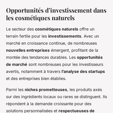
Opportunités d’investissement dans
les cosmétiques naturels
Le secteur des
cosmétiques naturels
offre un
terrain fertile pour les
investissements
. Avec un
marché en croissance continue, de nombreuses
nouvelles entreprises
émergent, profitant de la
montée des tendances durables. Les
opportunités
de marché
sont nombreuses pour les investisseurs
avertis, notamment à travers
l’analyse des startups
et des entreprises bien établies.
Parmi les
niches prometteuses
, les produits axés
sur des ingrédients locaux ou rares se distinguent. Ils
répondent à la demande croissante pour des
solutions personnalisées et
respectueuses de