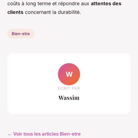
coûts à long terme et répondre aux
attentes des
clients
concernant la durabilité.
Bien-etre
W
ECRIT PAR
Wassim
← Voir tous les articles Bien-etre