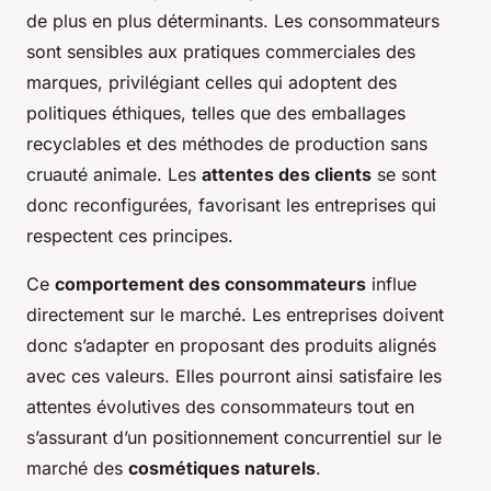
de plus en plus déterminants. Les consommateurs
sont sensibles aux pratiques commerciales des
marques, privilégiant celles qui adoptent des
politiques éthiques, telles que des emballages
recyclables et des méthodes de production sans
cruauté animale. Les
attentes des clients
se sont
donc reconfigurées, favorisant les entreprises qui
respectent ces principes.
Ce
comportement des consommateurs
influe
directement sur le marché. Les entreprises doivent
donc s’adapter en proposant des produits alignés
avec ces valeurs. Elles pourront ainsi satisfaire les
attentes évolutives des consommateurs tout en
s’assurant d’un positionnement concurrentiel sur le
marché des
cosmétiques naturels
.