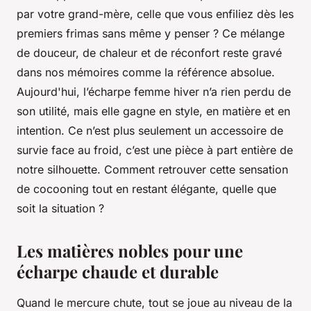
par votre grand-mère, celle que vous enfiliez dès les
premiers frimas sans même y penser ? Ce mélange
de douceur, de chaleur et de réconfort reste gravé
dans nos mémoires comme la référence absolue.
Aujourd'hui, l’écharpe femme hiver n’a rien perdu de
son utilité, mais elle gagne en style, en matière et en
intention. Ce n’est plus seulement un accessoire de
survie face au froid, c’est une pièce à part entière de
notre silhouette. Comment retrouver cette sensation
de cocooning tout en restant élégante, quelle que
soit la situation ?
Les matières nobles pour une
écharpe chaude et durable
Quand le mercure chute, tout se joue au niveau de la