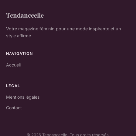
Tendanceelle
Votre magazine féminin pour une mode inspirante et un
style affirmé
NAVIGATION
Accueil
LÉGAL
Mentions légales
Contact
© 2026 Tendanceelle. Tous droits réservés.