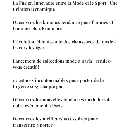
La Fusion Innovante entre la Mode et le Sport : Une
Relation Dynamique
Découvrez les kimonos tendance pour femmes et
hommes chez Kimonorie
L'évolution éblouissante des chaussures de mode à
travers les âges
Lancement de collections mode à paris : rendez-
vous créatif !
10 astuces incontournables pour porter de la
lingerie sexy chaque jour
Découvrez les nouvelles tendances mode lors de
notre événement à Paris
Découvrez les meilleurs accessoires pour
transgenre à porter