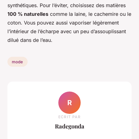
synthétiques. Pour l’éviter, choisissez des matières
100 % naturelles
comme la laine, le cachemire ou le
coton. Vous pouvez aussi vaporiser légèrement
l’intérieur de l’écharpe avec un peu d’assouplissant
dilué dans de l’eau.
mode
R
ECRIT PAR
Radegonda