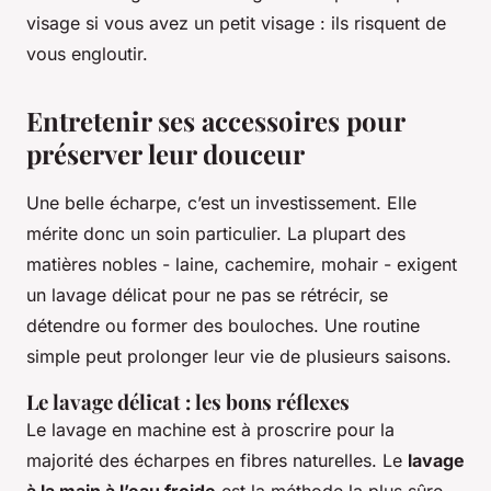
visage si vous avez un petit visage : ils risquent de
vous engloutir.
Entretenir ses accessoires pour
préserver leur douceur
Une belle écharpe, c’est un investissement. Elle
mérite donc un soin particulier. La plupart des
matières nobles - laine, cachemire, mohair - exigent
un lavage délicat pour ne pas se rétrécir, se
détendre ou former des bouloches. Une routine
simple peut prolonger leur vie de plusieurs saisons.
Le lavage délicat : les bons réflexes
Le lavage en machine est à proscrire pour la
majorité des écharpes en fibres naturelles. Le
lavage