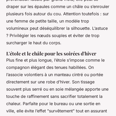
draper sur les épaules comme un châle ou s’enrouler
plusieurs fois autour du cou. Attention toutefois : sur
une femme de petite taille, un modèle trop
volumineux peut déséquilibrer la silhouette. L’astuce
? Privilégier les nœuds souples et éviter de trop
surcharger le haut du corps.
L'étole et le châle pour les soirées d'hiver
Plus fine et plus longue, l’étole s’impose comme le
compagnon élégant des tenues habillées. On
l’associe volontiers à un manteau cintré ou portée
directement sur une robe d’hiver. Son tissage
souvent plus serré ou en soie mélangée apporte une
touche de raffinement sans sacrifier totalement la
chaleur. Parfaite pour le bureau ou une sortie en
ville, elle évite l’effet "survêtement" tout en assurant