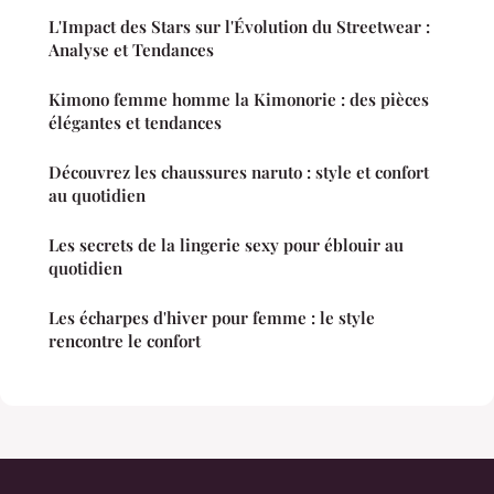
L'Impact des Stars sur l'Évolution du Streetwear :
Analyse et Tendances
Kimono femme homme la Kimonorie : des pièces
élégantes et tendances
Découvrez les chaussures naruto : style et confort
au quotidien
Les secrets de la lingerie sexy pour éblouir au
quotidien
Les écharpes d'hiver pour femme : le style
rencontre le confort