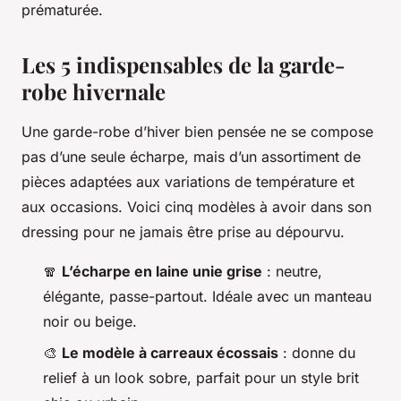
prématurée.
Les 5 indispensables de la garde-
robe hivernale
Une garde-robe d’hiver bien pensée ne se compose
pas d’une seule écharpe, mais d’un assortiment de
pièces adaptées aux variations de température et
aux occasions. Voici cinq modèles à avoir dans son
dressing pour ne jamais être prise au dépourvu.
🧣
L’écharpe en laine unie grise
: neutre,
élégante, passe-partout. Idéale avec un manteau
noir ou beige.
🎨
Le modèle à carreaux écossais
: donne du
relief à un look sobre, parfait pour un style brit