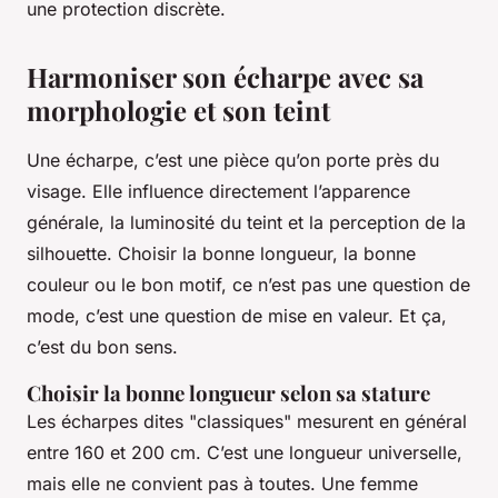
une protection discrète.
Harmoniser son écharpe avec sa
morphologie et son teint
Une écharpe, c’est une pièce qu’on porte près du
visage. Elle influence directement l’apparence
générale, la luminosité du teint et la perception de la
silhouette. Choisir la bonne longueur, la bonne
couleur ou le bon motif, ce n’est pas une question de
mode, c’est une question de mise en valeur. Et ça,
c’est du bon sens.
Choisir la bonne longueur selon sa stature
Les écharpes dites "classiques" mesurent en général
entre 160 et 200 cm. C’est une longueur universelle,
mais elle ne convient pas à toutes. Une femme