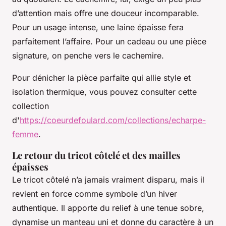
d’attention mais offre une douceur incomparable.
Pour un usage intense, une laine épaisse fera
parfaitement l’affaire. Pour un cadeau ou une pièce
signature, on penche vers le cachemire.
Pour dénicher la pièce parfaite qui allie style et
isolation thermique, vous pouvez consulter cette
collection
d'
https://coeurdefoulard.com/collections/echarpe-
femme
.
Le retour du tricot côtelé et des mailles
épaisses
Le tricot côtelé n’a jamais vraiment disparu, mais il
revient en force comme symbole d’un hiver
authentique. Il apporte du relief à une tenue sobre,
dynamise un manteau uni et donne du caractère à un