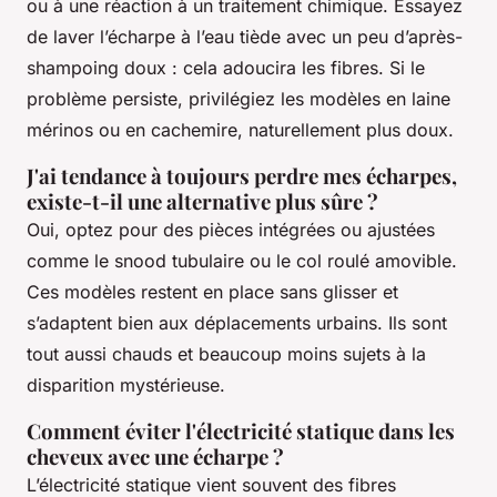
ou à une réaction à un traitement chimique. Essayez
de laver l’écharpe à l’eau tiède avec un peu d’après-
shampoing doux : cela adoucira les fibres. Si le
problème persiste, privilégiez les modèles en laine
mérinos ou en cachemire, naturellement plus doux.
J'ai tendance à toujours perdre mes écharpes,
existe-t-il une alternative plus sûre ?
Oui, optez pour des pièces intégrées ou ajustées
comme le snood tubulaire ou le col roulé amovible.
Ces modèles restent en place sans glisser et
s’adaptent bien aux déplacements urbains. Ils sont
tout aussi chauds et beaucoup moins sujets à la
disparition mystérieuse.
Comment éviter l'électricité statique dans les
cheveux avec une écharpe ?
L’électricité statique vient souvent des fibres