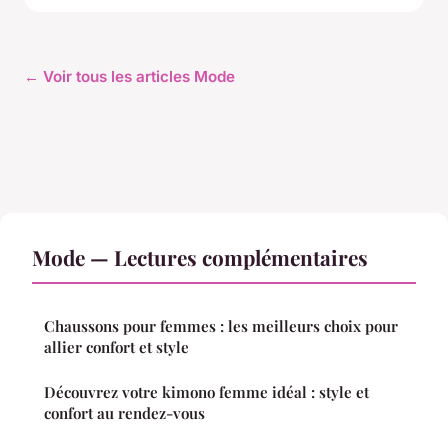
← Voir tous les articles Mode
Mode — Lectures complémentaires
Chaussons pour femmes : les meilleurs choix pour
allier confort et style
Découvrez votre kimono femme idéal : style et
confort au rendez-vous