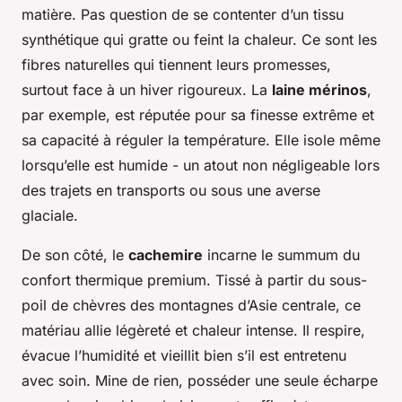
matière. Pas question de se contenter d’un tissu
synthétique qui gratte ou feint la chaleur. Ce sont les
fibres naturelles qui tiennent leurs promesses,
surtout face à un hiver rigoureux. La
laine mérinos
,
par exemple, est réputée pour sa finesse extrême et
sa capacité à réguler la température. Elle isole même
lorsqu’elle est humide - un atout non négligeable lors
des trajets en transports ou sous une averse
glaciale.
De son côté, le
cachemire
incarne le summum du
confort thermique premium. Tissé à partir du sous-
poil de chèvres des montagnes d’Asie centrale, ce
matériau allie légèreté et chaleur intense. Il respire,
évacue l’humidité et vieillit bien s’il est entretenu
avec soin. Mine de rien, posséder une seule écharpe