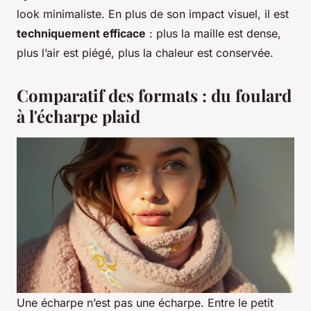
look minimaliste. En plus de son impact visuel, il est
techniquement efficace
: plus la maille est dense,
plus l’air est piégé, plus la chaleur est conservée.
Comparatif des formats : du foulard
à l'écharpe plaid
Une écharpe n’est pas une écharpe. Entre le petit