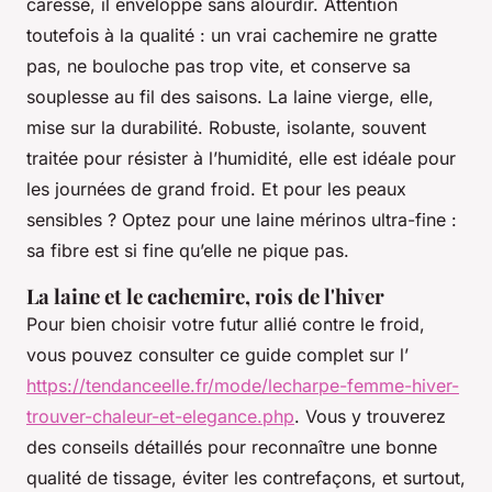
caresse, il enveloppe sans alourdir. Attention
toutefois à la qualité : un vrai cachemire ne gratte
pas, ne bouloche pas trop vite, et conserve sa
souplesse au fil des saisons. La laine vierge, elle,
mise sur la durabilité. Robuste, isolante, souvent
traitée pour résister à l’humidité, elle est idéale pour
les journées de grand froid. Et pour les peaux
sensibles ? Optez pour une laine mérinos ultra-fine :
sa fibre est si fine qu’elle ne pique pas.
La laine et le cachemire, rois de l'hiver
Pour bien choisir votre futur allié contre le froid,
vous pouvez consulter ce guide complet sur l’
https://tendanceelle.fr/mode/lecharpe-femme-hiver-
trouver-chaleur-et-elegance.php
. Vous y trouverez
des conseils détaillés pour reconnaître une bonne
qualité de tissage, éviter les contrefaçons, et surtout,