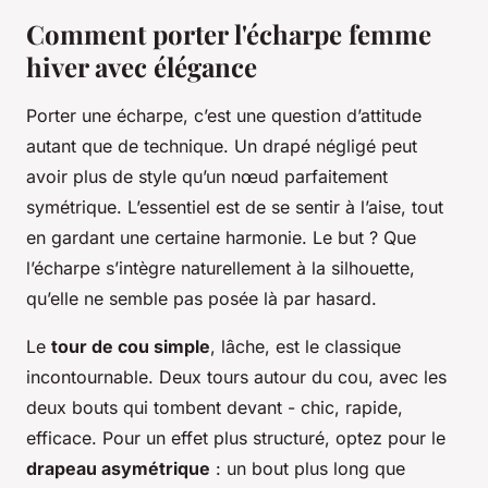
Comment porter l'écharpe femme
hiver avec élégance
Porter une écharpe, c’est une question d’attitude
autant que de technique. Un drapé négligé peut
avoir plus de style qu’un nœud parfaitement
symétrique. L’essentiel est de se sentir à l’aise, tout
en gardant une certaine harmonie. Le but ? Que
l’écharpe s’intègre naturellement à la silhouette,
qu’elle ne semble pas posée là par hasard.
Le
tour de cou simple
, lâche, est le classique
incontournable. Deux tours autour du cou, avec les
deux bouts qui tombent devant - chic, rapide,
efficace. Pour un effet plus structuré, optez pour le
drapeau asymétrique
: un bout plus long que