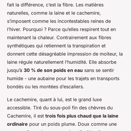
fait la différence, c’est la fibre. Les matières
naturelles, comme la laine et le cachemire,
s’imposent comme les incontestables reines de
l’hiver. Pourquoi ? Parce qu’elles respirent tout en
maintenant la chaleur. Contrairement aux fibres
synthétiques qui retiennent la transpiration et
donnent cette désagréable impression de moiteur, la
laine régule naturellement l’humidité. Elle absorbe
jusqu’à
30 % de son poids en eau
sans se sentir
humide - une aubaine pour les trajets en transports
bondés ou les montées d’escaliers.
Le cachemire, quant à lui, est le grand luxe
accessible. Tiré du sous-poil fin des chèvres du
Cachemire, il est
trois fois plus chaud que la laine
ordinaire
pour un poids plume. Doux comme une