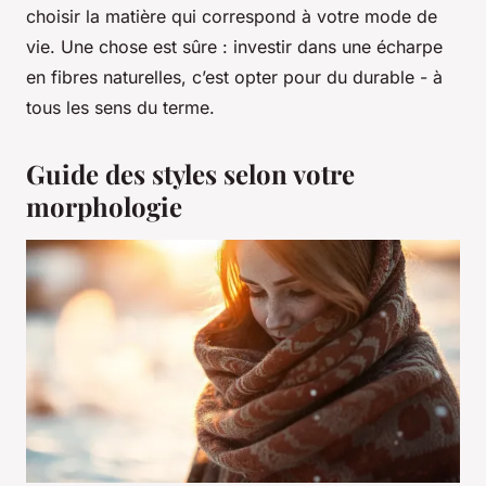
choisir la matière qui correspond à votre mode de
vie. Une chose est sûre : investir dans une écharpe
en fibres naturelles, c’est opter pour du durable - à
tous les sens du terme.
Guide des styles selon votre
morphologie