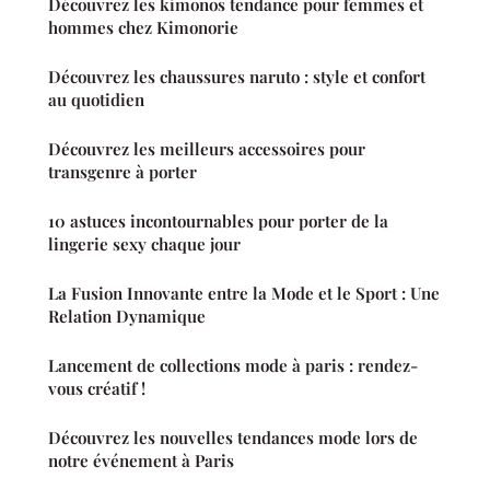
Découvrez les kimonos tendance pour femmes et
hommes chez Kimonorie
Découvrez les chaussures naruto : style et confort
au quotidien
Découvrez les meilleurs accessoires pour
transgenre à porter
10 astuces incontournables pour porter de la
lingerie sexy chaque jour
La Fusion Innovante entre la Mode et le Sport : Une
Relation Dynamique
Lancement de collections mode à paris : rendez-
vous créatif !
Découvrez les nouvelles tendances mode lors de
notre événement à Paris