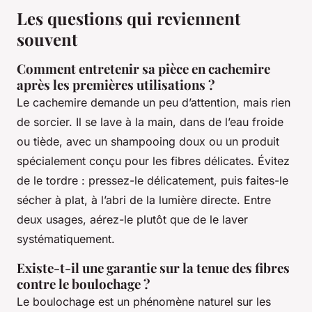
Les questions qui reviennent
souvent
Comment entretenir sa pièce en cachemire
après les premières utilisations ?
Le cachemire demande un peu d’attention, mais rien
de sorcier. Il se lave à la main, dans de l’eau froide
ou tiède, avec un shampooing doux ou un produit
spécialement conçu pour les fibres délicates. Évitez
de le tordre : pressez-le délicatement, puis faites-le
sécher à plat, à l’abri de la lumière directe. Entre
deux usages, aérez-le plutôt que de le laver
systématiquement.
Existe-t-il une garantie sur la tenue des fibres
contre le boulochage ?
Le boulochage est un phénomène naturel sur les