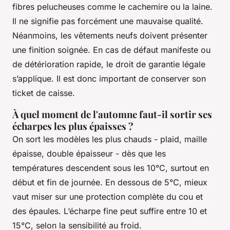
fibres pelucheuses comme le cachemire ou la laine.
Il ne signifie pas forcément une mauvaise qualité.
Néanmoins, les vêtements neufs doivent présenter
une finition soignée. En cas de défaut manifeste ou
de détérioration rapide, le droit de garantie légale
s’applique. Il est donc important de conserver son
ticket de caisse.
À quel moment de l'automne faut-il sortir ses
écharpes les plus épaisses ?
On sort les modèles les plus chauds - plaid, maille
épaisse, double épaisseur - dès que les
températures descendent sous les 10°C, surtout en
début et fin de journée. En dessous de 5°C, mieux
vaut miser sur une protection complète du cou et
des épaules. L’écharpe fine peut suffire entre 10 et
15°C, selon la sensibilité au froid.