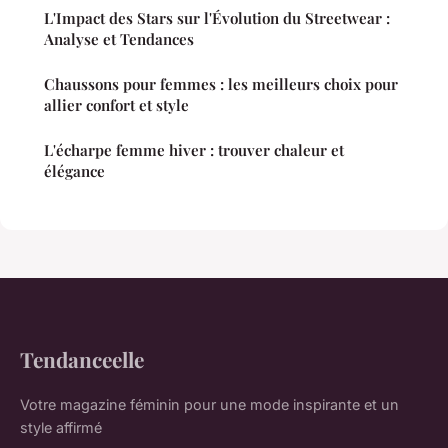
L'Impact des Stars sur l'Évolution du Streetwear :
Analyse et Tendances
Chaussons pour femmes : les meilleurs choix pour
allier confort et style
L'écharpe femme hiver : trouver chaleur et
élégance
Tendanceelle
Votre magazine féminin pour une mode inspirante et un
style affirmé