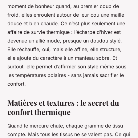
moment de bonheur quand, au premier coup de
froid, elles enroulent autour de leur cou une maille
douce et bien chaude. Ce n’est plus seulement une
affaire de survie thermique : l’écharpe d’hiver est
devenue un allié mode, presque un doudou stylé.
Elle réchauffe, oui, mais elle affine, elle structure,
elle ajoute du caractère à un manteau sobre. Et
surtout, elle permet d’affirmer son style même sous
les températures polaires - sans jamais sacrifier le
confort.
Matières et textures : le secret du
confort thermique
Quand le mercure chute, chaque gramme de tissu
compte. Mais tous les tissus ne se valent pas. Ce qui