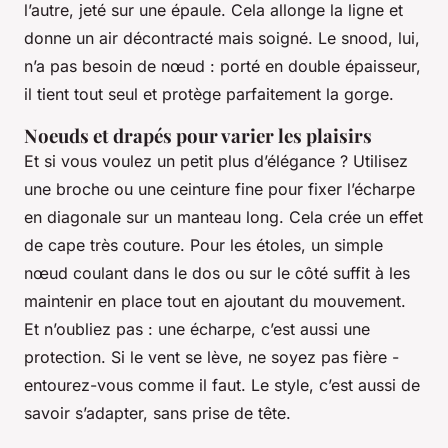
l’autre, jeté sur une épaule. Cela allonge la ligne et
donne un air décontracté mais soigné. Le snood, lui,
n’a pas besoin de nœud : porté en double épaisseur,
il tient tout seul et protège parfaitement la gorge.
Noeuds et drapés pour varier les plaisirs
Et si vous voulez un petit plus d’élégance ? Utilisez
une broche ou une ceinture fine pour fixer l’écharpe
en diagonale sur un manteau long. Cela crée un effet
de cape très couture. Pour les étoles, un simple
nœud coulant dans le dos ou sur le côté suffit à les
maintenir en place tout en ajoutant du mouvement.
Et n’oubliez pas : une écharpe, c’est aussi une
protection. Si le vent se lève, ne soyez pas fière -
entourez-vous comme il faut. Le style, c’est aussi de
savoir s’adapter, sans prise de tête.