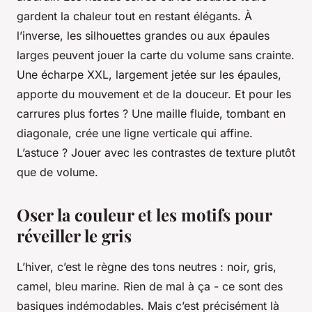
gardent la chaleur tout en restant élégants. À
l’inverse, les silhouettes grandes ou aux épaules
larges peuvent jouer la carte du volume sans crainte.
Une écharpe XXL, largement jetée sur les épaules,
apporte du mouvement et de la douceur. Et pour les
carrures plus fortes ? Une maille fluide, tombant en
diagonale, crée une ligne verticale qui affine.
L’astuce ? Jouer avec les contrastes de texture plutôt
que de volume.
Oser la couleur et les motifs pour
réveiller le gris
L’hiver, c’est le règne des tons neutres : noir, gris,
camel, bleu marine. Rien de mal à ça - ce sont des
basiques indémodables. Mais c’est précisément là