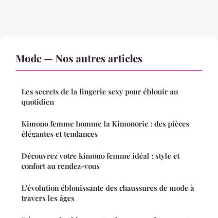
Mode — Nos autres articles
Les secrets de la lingerie sexy pour éblouir au
quotidien
Kimono femme homme la Kimonorie : des pièces
élégantes et tendances
Découvrez votre kimono femme idéal : style et
confort au rendez-vous
L'évolution éblouissante des chaussures de mode à
travers les âges